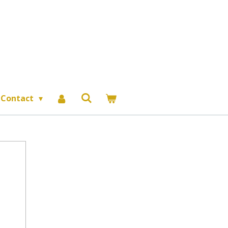
Contact